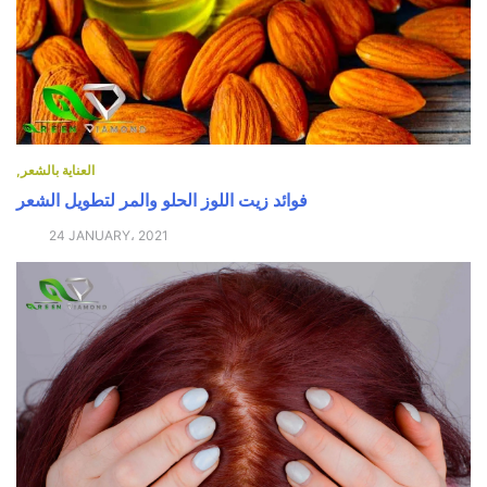
العناية بالشعر
فوائد زيت اللوز الحلو والمر لتطويل الشعر
24 JANUARY، 2021