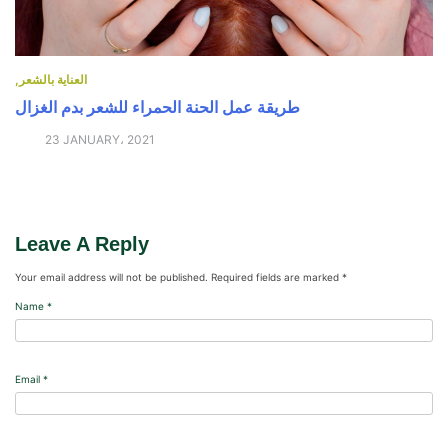
العناية بالشعر
طريقة عمل الحنة الحمراء للشعر بدم الغزال
23 JANUARY، 2021
Leave A Reply
Your email address will not be published.
Required fields are marked
*
Name
*
Email
*