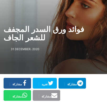
فوائد ورق السدر المجفف
للشعر الجاف
31 DECEMBER، 2020
مشاركة
تغريد
مشاركة
مشاركة
مشاركة