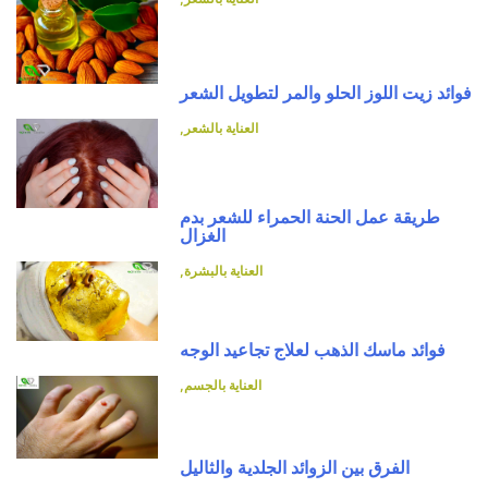
فوائد زيت اللوز الحلو والمر لتطويل الشعر
العناية بالشعر
طريقة عمل الحنة الحمراء للشعر بدم
الغزال
العناية بالبشرة
فوائد ماسك الذهب لعلاج تجاعيد الوجه
العناية بالجسم
الفرق بين الزوائد الجلدية والثاليل