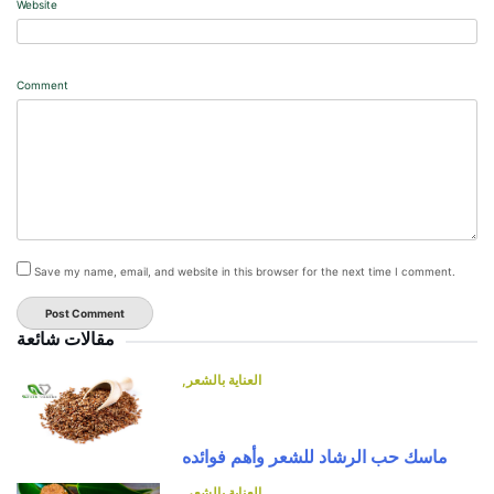
Website
Comment
Save my name, email, and website in this browser for the next time I comment.
مقالات شائعة
العناية بالشعر
ماسك حب الرشاد للشعر وأهم فوائده
العناية بالشعر