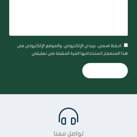
احفظ اسمي، بريدي الإلكتروني، والموقع الإلكتروني في
هذا المتصفح لاستخدامها المرة المقبلة في تعليقي.
تواصل معنا