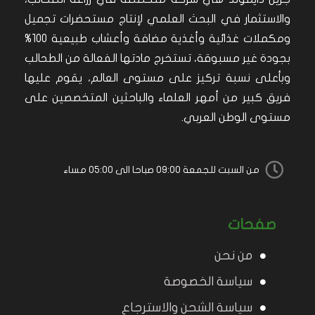
والاستثمار في البحث العلمي لإنتاج مستحضرات تجميل
ومكملات غذائية وأغذية مضافة وأعشاب طبيعية 100%
بجودة غير مسبوقة، تستخرج مادتها الفعالة من الطحالب
وبأعلى نسبة تركيز على مستوى العالم، يقوم عليها
فريق كبير من أمهر العلماء والباحثين المتخصصين على
مستوى الوطن العربي.
من السبت للجمعة 09:00 صباحا الى 05:00 مساء
صفحات
من نحن
سياسة الخصوصة
سياسة الشحن والاسترجاع