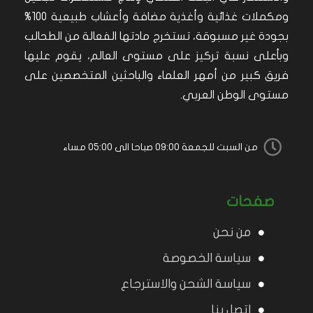
ومكملات غذائية وأغذية مضافة وأعشاب طبيعية 100%
بجودة غير مسبوقة، تستخرج مادتها الفعالة من الطحالب
وبأعلى نسبة تركيز على مستوى العالم، يقوم عليها
فريق كبير من أمهر العلماء والباحثين المتخصصين على
مستوى الوطن العربي.
من السبت للجمعة 09:00 صباحا الى 05:00 مساء
صفحات
من نحن
سياسة الخصوصة
سياسة الشحن والاسترجاع
اتصل بنا