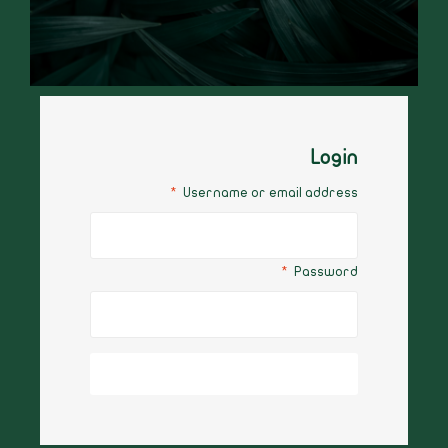
Login
*
Username or email address
*
Password
Log in