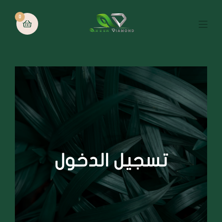
0
تسجيل الدخول