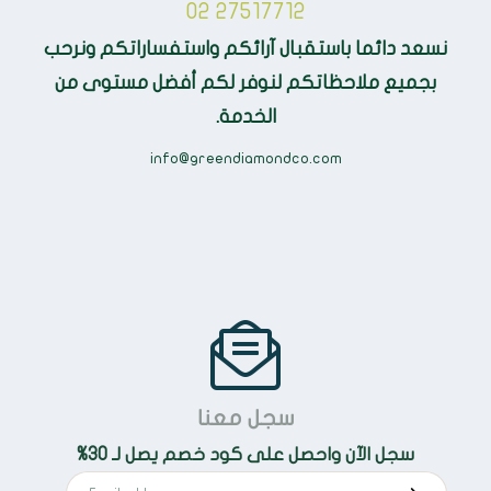
02 27517712
نسعد دائما باستقبال آرائكم واستفساراتكم ونرحب
بجميع ملاحظاتكم لنوفر لكم أفضل مستوى من
الخدمة.
info@greendiamondco.com
سجل معنا
سجل الآن واحصل على كود خصم يصل لـ 30%