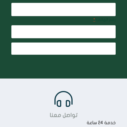
رقم الهاتف
*
Register
تواصل معنا
خدمة 24 ساعة