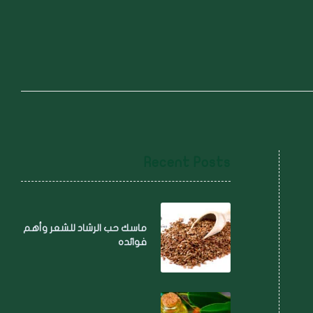
Recent Posts
ماسك حب الرشاد للشعر وأهم
فوائده