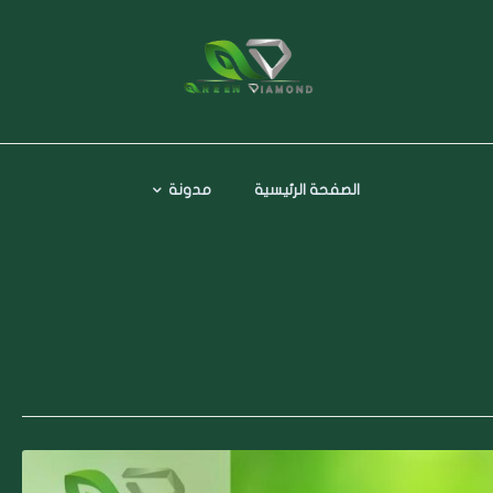
الصفحة الرئيسية
مدونة