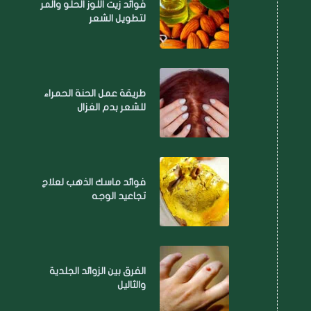
فوائد زيت اللوز الحلو والمر
لتطويل الشعر
طريقة عمل الحنة الحمراء
للشعر بدم الغزال
فوائد ماسك الذهب لعلاج
تجاعيد الوجه
الفرق بين الزوائد الجلدية
والثاليل