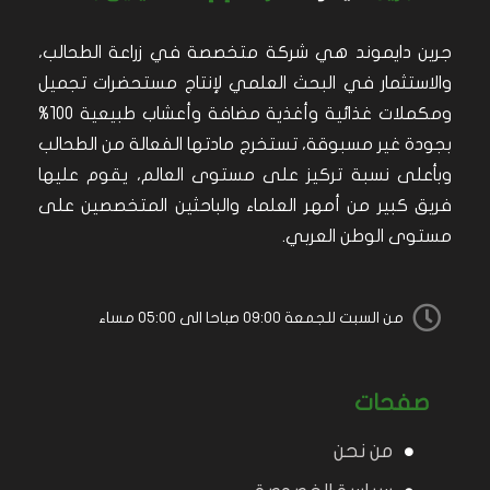
جرين دايموند هي شركة متخصصة في زراعة الطحالب،
والاستثمار في البحث العلمي لإنتاج مستحضرات تجميل
ومكملات غذائية وأغذية مضافة وأعشاب طبيعية 100%
بجودة غير مسبوقة، تستخرج مادتها الفعالة من الطحالب
وبأعلى نسبة تركيز على مستوى العالم، يقوم عليها
فريق كبير من أمهر العلماء والباحثين المتخصصين على
مستوى الوطن العربي.
من السبت للجمعة 09:00 صباحا الى 05:00 مساء
صفحات
من نحن