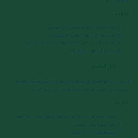
الطريقة:
اخلط الحليب مع ملعقتين من العسل.
ثم تضاف الفراولة الطازجة المسحوقة.
ضع هذا المزيج على شعرك واستخدم منشفة حوله.
بعد 2-3 ساعات ، اغسلها.
جل الصبار:
الصبار يعزز نمو الشعر ويحافظ على شعرك ناعمًا وسلسًا، كما أنه
يتغلغل في الشعر ويرطبه جيدًا ويقلل من تجعد الشعر.
الطريقة:
اخلط نصف كوب من الزيت الدافئ ونصف كوب من الصبار.
ضع المزيج على شعرك.
اغسله بعد 30-40 دقيقة.