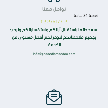
تواصل معنا
خدمة 24 ساعة
02 27517712
نسعد دائما باستقبال آرائكم واستفساراتكم ونرحب
بجميع ملاحظاتكم لنوفر لكم أفضل مستوى من
الخدمة.
info@greendiamondco.com