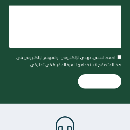
احفظ اسمي، بريدي الإلكتروني، والموقع الإلكتروني في
هذا المتصفح لاستخدامها المرة المقبلة في تعليقي.