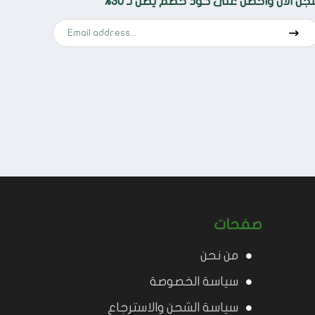
ل الآن واحصل على كود خصم يصل لـ 30%
صفحات
من نحن
سياسة الخصوصة
سياسة الشحن والاسترجاع