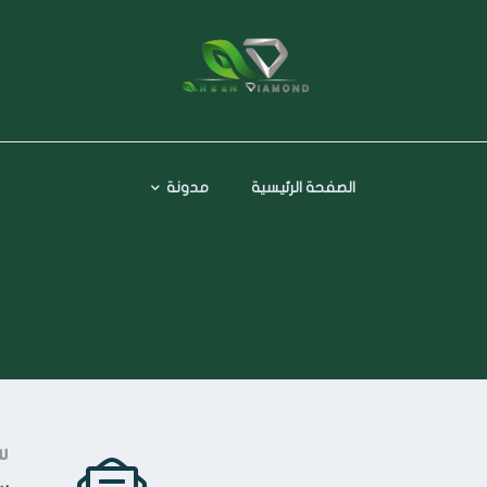
الصفحة الرئيسية
مدونة
س